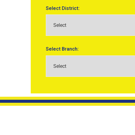
Select District:
Select Branch: