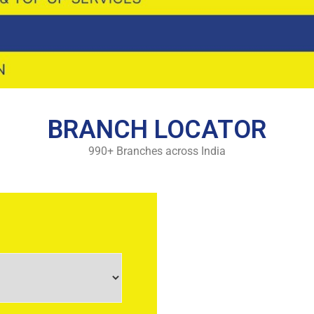
BRANCH LOCATOR
990+ Branches across India