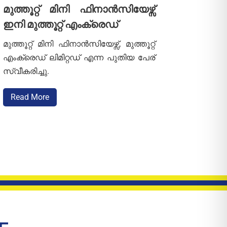
മുത്തൂറ്റ് മിനി ഫിനാൻസിയേഴ്സ്
മുത്തൂറ്റ് മിനി ഫിനാൻസിയേഴ്സ്
ഇനി മുത്തൂറ്റ് എംക്രെഡ്
മുത്തൂറ്റ് മിനി ഫിനാൻസിയേഴ്സ്, മുത്തൂറ്റ്
എംക്രെഡ് ലിമിറ്റ‍ഡ് എന്ന പുതിയ പേര്
സ്വീകരിച്ചു.
Read More