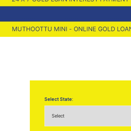
Select State: