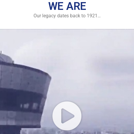
WE ARE
Our legacy dates back to 1921…